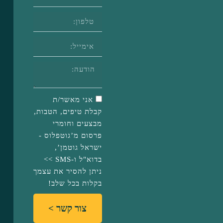
אני מאשר/ת
קבלת טיפים, הטבות,
מבצעים וחומרי
פרסום מ’גוטפלוס -
ישראל גוטמן’,
בדוא"ל ו-SMS >>
ניתן להסיר את עצמך
בקלות בכל שלב!
צור קשר >