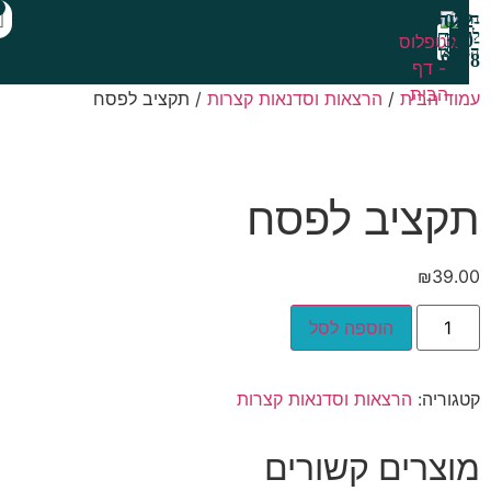
0
ות
 הבית
/
הרצאות וסדנאות קצרות
/ תקציב לפסח
מתנת היכרות
ציב לפסח
₪
3
הוספה לסל
ריה:
הרצאות וסדנאות קצרות
צרים קשורים