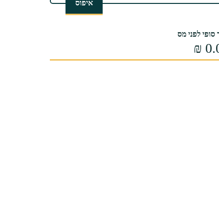
איפוס
סופי לפני מס