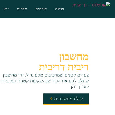
אודות
קורסים
ספרים
ידע
מחשבון
ריבית דריבית
צעדים קטנים שמרכיבים מסע גדול. זהו מחשבון
שיגלם לכם את הכח שבהשקעות קטנות ועקביות
לאורך זמן
לכל המחשבונים