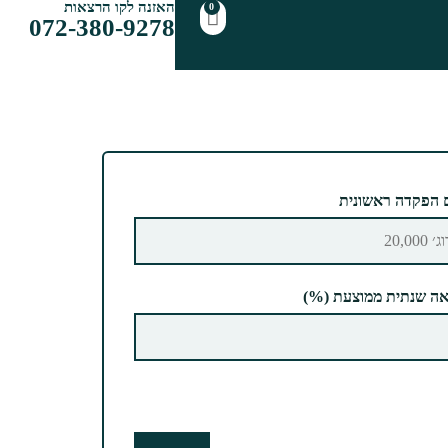
האזנה לקו הרצאות
0
072-380-9278
 הפקדה ראשונית
ה שנתית ממוצעת (%)