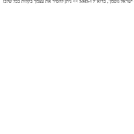
ניתן להסיר את עצמך בקלות בכל שלב!