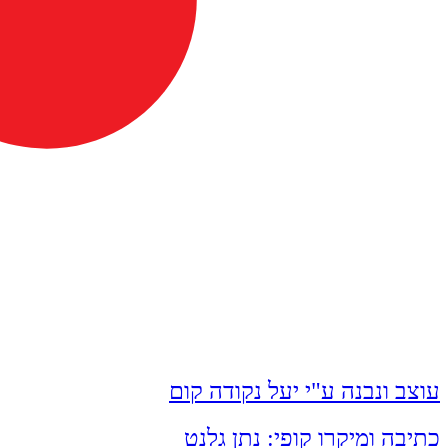
עוצב ונבנה ע"י יעל נקודה קום
כתיבה ומיקרו קופי: נתן גלנט