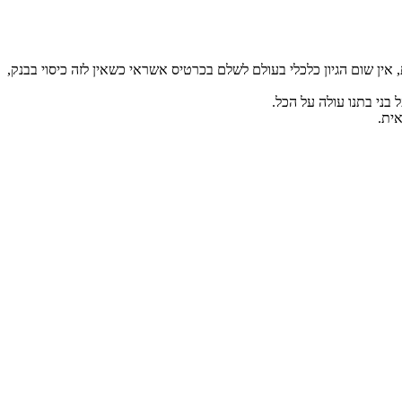
ין שום הגיון כלכלי בעולם לשלם בכרטיס אשראי כשאין לזה כיסוי בבנק,
בני בתנו עולה על הכל.
אית.