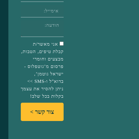
אני מאשר/ת
קבלת טיפים, הטבות,
מבצעים וחומרי
פרסום מ’גוטפלוס -
ישראל גוטמן’,
בדוא"ל ו-SMS >>
ניתן להסיר את עצמך
בקלות בכל שלב!
צור קשר >