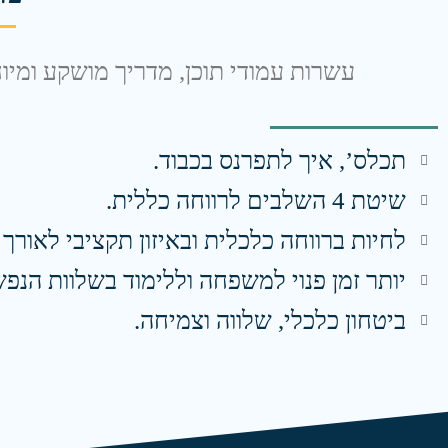
עשרות עמודי תוכן, מדריך מושקע ומיו
תכלס’, איך לתפרנס בכבוד.
שיטת 4 השלבים לרווחה כללית.
לחיות ברווחה כלכלית ובאיזון תקציבי לאורך ז
יותר זמן פנוי למשפחה וללימוד בשלוות הנפש
ביטחון כלכלי, שלווה וצמיחה.