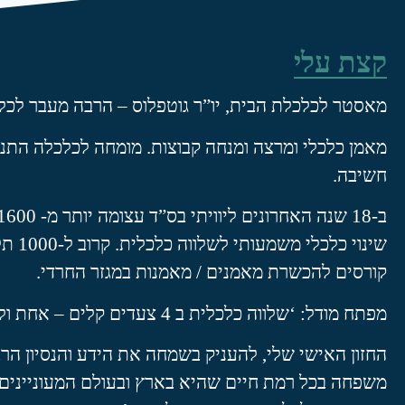
קצת עלי
מאסטר לכלכלת הבית, יו”ר גוטפלוס – הרבה מעבר לכל
מאמן כלכלי ומרצה ומנחה קבוצות.
מומחה לכלכלה התנהג
חשיבה.
ב-18 שנה האחרונים ליוויתי בס”ד עצומה
שינוי כלכלי משמעותי לשלווה כלכלית.
קורסים להכשרת מאמנים / מאמנות במגזר החרדי.
מפתח
מודל: ‘שלווה כלכלית ב 4 צעדים קלים – אחת ולתמיד’.
החזון האישי שלי, להעניק בשמחה את הידע והנסיון הר
משפחה בכל רמת חיים שהיא בארץ ובעולם המעוניינים