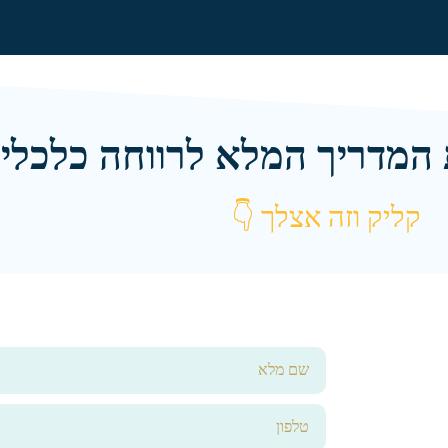
 המדריך המלא לרווחה כלכלי
קליק וזה אצלך
👇