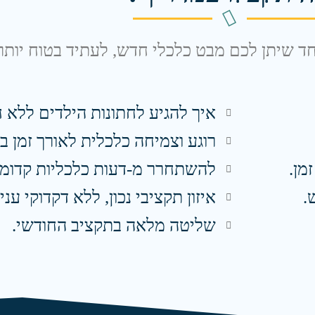
חד שיתן לכם מבט כלכלי חדש, לעתיד בטוח יותר
איך להגיע לחתונות הילדים ללא ח
רוגע וצמיחה כלכלית לאורך זמן 
מן.
להשתחרר מ-דעות כלכליות קדומו
.
איזון תקציבי נכון, ללא דקדוקי עניו
שליטה מלאה בתקציב החודשי.