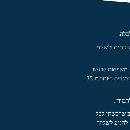
כלה.
ותית ולשינוי
יותר מ- 1600 משפחות שעשו
קרוב ל-1000 תלמידים ביותר מ-35
ב שרכשתי לכל
להגיע לשלווה